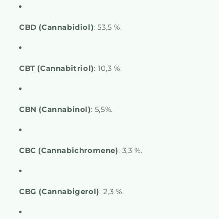
CBD (Cannabidiol)
: 53,5 %.
CBT (Cannabitriol)
: 10,3 %.
CBN (Cannabinol)
: 5,5%.
CBC (Cannabichromene)
: 3,3 %.
CBG (Cannabigerol)
: 2,3 %.