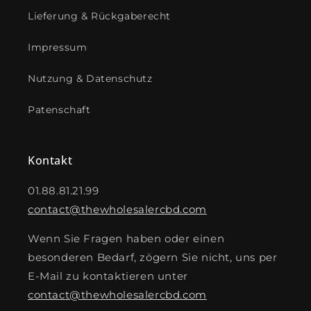
Lieferung & Rückgaberecht
Impressum
Nutzung & Datenschutz
Patenschaft
Kontakt
01.88.81.21.99
contact@thewholesalercbd.com
Wenn Sie Fragen haben oder einen
besonderen Bedarf, zögern Sie nicht, uns per
E-Mail zu kontaktieren unter
contact@thewholesalercbd.com