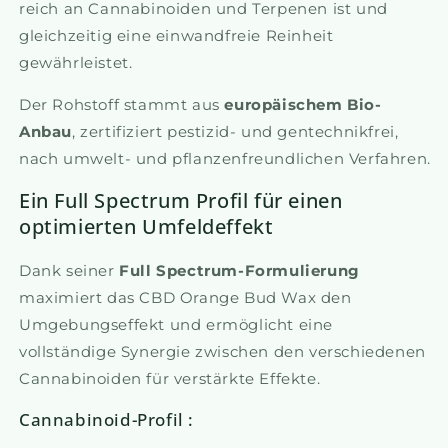
reich an Cannabinoiden und Terpenen ist und
gleichzeitig eine einwandfreie Reinheit
gewährleistet.
Der Rohstoff stammt aus
europäischem Bio-
Anbau
, zertifiziert pestizid- und gentechnikfrei,
nach umwelt- und pflanzenfreundlichen Verfahren.
Ein Full Spectrum Profil für einen
optimierten Umfeldeffekt
Dank seiner
Full Spectrum-Formulierung
maximiert das CBD Orange Bud Wax den
Umgebungseffekt und ermöglicht eine
vollständige Synergie zwischen den verschiedenen
Cannabinoiden für verstärkte Effekte.
Cannabinoid-Profil :