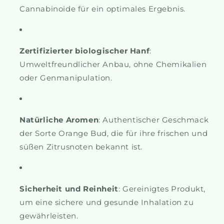
Cannabinoide für ein optimales Ergebnis.
Zertifizierter biologischer Hanf
:
Umweltfreundlicher Anbau, ohne Chemikalien
oder Genmanipulation.
Natürliche Aromen
: Authentischer Geschmack
der Sorte Orange Bud, die für ihre frischen und
süßen Zitrusnoten bekannt ist.
Sicherheit und Reinheit
: Gereinigtes Produkt,
um eine sichere und gesunde Inhalation zu
gewährleisten.