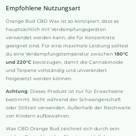
Empfohlene Nutzungsart
Orange Bud CBD Wax ist so konzipiert, dass es
hauptsächlich mit Verdampfungsgeräten
verwendet werden kann, die für Konzentrate
geeignet sind. Für eine maximale Leistung solltest
du eine Verdampfungstemperatur zwischen
180°C
und 220°C
bevorzugen, damit die Cannabinoide
und Terpene vollständig und unverändert
freigesetzt werden können.
Achtung
: Dieses Produkt ist nur für Erwachsene
bestimmt. Nicht während der Schwangerschaft
oder Stillzeit verwenden. Außerhalb der Reichweite
von Kindern aufbewahren.
Wax CBD Orange Bud zeichnet sich durch sein