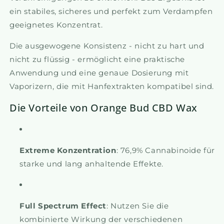
ein stabiles, sicheres und perfekt zum Verdampfen
geeignetes Konzentrat.
Die ausgewogene Konsistenz - nicht zu hart und
nicht zu flüssig - ermöglicht eine praktische
Anwendung und eine genaue Dosierung mit
Vaporizern, die mit Hanfextrakten kompatibel sind.
Die Vorteile von Orange Bud CBD Wax
Extreme Konzentration
: 76,9% Cannabinoide für
starke und lang anhaltende Effekte.
Full Spectrum Effect
: Nutzen Sie die
kombinierte Wirkung der verschiedenen