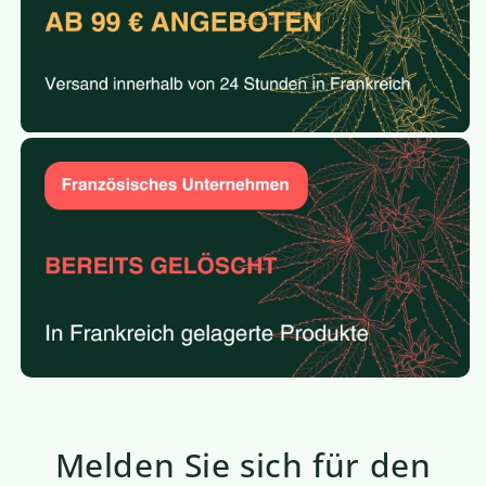
Melden Sie sich für den