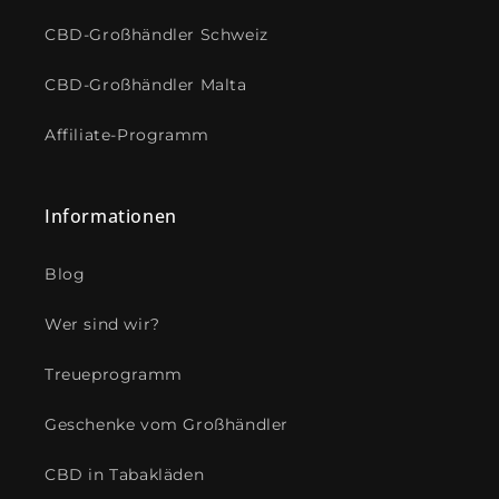
CBD-Großhändler Schweiz
CBD-Großhändler Malta
Affiliate-Programm
Informationen
Blog
Wer sind wir?
Treueprogramm
Geschenke vom Großhändler
CBD in Tabakläden