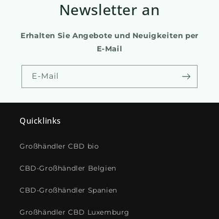
Newsletter an
Erhalten Sie Angebote und Neuigkeiten per
E-Mail
E-Mail
Quicklinks
Großhändler CBD bio
CBD-Großhändler Belgien
CBD-Großhändler Spanien
Großhändler CBD Luxemburg