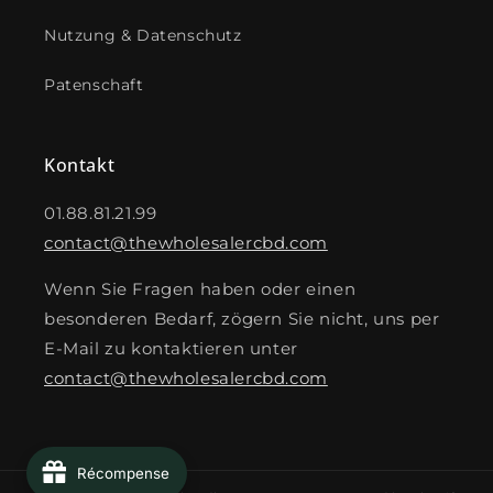
Nutzung & Datenschutz
Patenschaft
Kontakt
01.88.81.21.99
contact@thewholesalercbd.com
Wenn Sie Fragen haben oder einen
besonderen Bedarf, zögern Sie nicht, uns per
E-Mail zu kontaktieren unter
contact@thewholesalercbd.com
Récompense