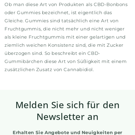
Ob man diese Art von Produkten als CBD-Bonbons
oder Gummies bezeichnet, ist eigentlich das
Gleiche. Gummies sind tatsächlich eine Art von
Fruchtgummis, die nicht mehr und nicht weniger
als kleine Fruchtgummis mit einer gelartigen und
ziemlich weichen Konsistenz sind, die mit Zucker
überzogen sind. So beschreibt ein CBD-
Gummibärchen diese Art von Süßigkeit mit einem
zusätzlichen Zusatz von Cannabidiol.
Melden Sie sich für den
Newsletter an
Erhalten Sie Angebote und Neuigkeiten per