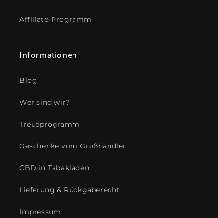
Affiliate-Programm
Informationen
Blog
Wer sind wir?
Treueprogramm
Geschenke vom Großhändler
CBD in Tabakläden
Lieferung & Rückgaberecht
Impressum