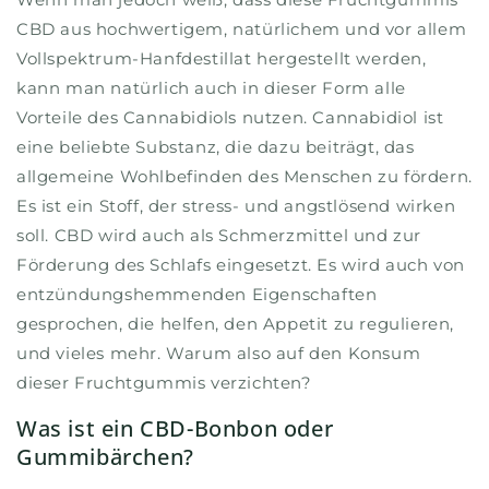
CBD aus hochwertigem, natürlichem und vor allem
Vollspektrum-Hanfdestillat hergestellt werden,
kann man natürlich auch in dieser Form alle
Vorteile des Cannabidiols nutzen. Cannabidiol ist
eine beliebte Substanz, die dazu beiträgt, das
allgemeine Wohlbefinden des Menschen zu fördern.
Es ist ein Stoff, der stress- und angstlösend wirken
soll. CBD wird auch als Schmerzmittel und zur
Förderung des Schlafs eingesetzt. Es wird auch von
entzündungshemmenden Eigenschaften
gesprochen, die helfen, den Appetit zu regulieren,
und vieles mehr. Warum also auf den Konsum
dieser Fruchtgummis verzichten?
Was ist ein CBD-Bonbon oder
Gummibärchen?