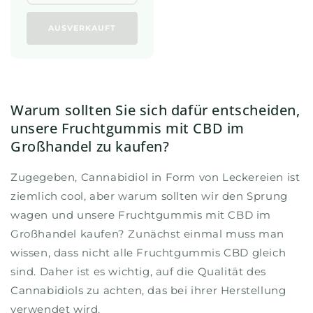
AUSVERKAUFT
Warum sollten Sie sich dafür entscheiden,
unsere Fruchtgummis mit CBD im
Großhandel zu kaufen?
Zugegeben, Cannabidiol in Form von Leckereien ist
ziemlich cool, aber warum sollten wir den Sprung
wagen und unsere Fruchtgummis mit CBD im
Großhandel kaufen? Zunächst einmal muss man
wissen, dass nicht alle Fruchtgummis CBD gleich
sind. Daher ist es wichtig, auf die Qualität des
Cannabidiols zu achten, das bei ihrer Herstellung
verwendet wird.