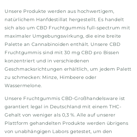
Unsere Produkte werden aus hochwertigem,
natürlichem Hanfdestillat hergestellt. Es handelt
sich also um CBD Fruchtgummis full-spectrum mit
maximaler Umgebungswirkung, die eine breite
Palette an Cannabinoiden enthält. Unsere CBD
Fruchtgummis sind mit 30 mg CBD pro Bissen
konzentriert und in verschiedenen
Geschmacksrichtungen erhältlich, um jedem Palett
zu schmecken: Minze, Himbeere oder
Wassermelone.
Unsere Fruchtgummis CBD-Großhandelsware ist
garantiert legal in Deutschland mit einem THC-
Gehalt von weniger als 0,3 %. Alle auf unserer
Plattform gehandelten Produkte werden übrigens
von unabhängigen Labors getestet, um den