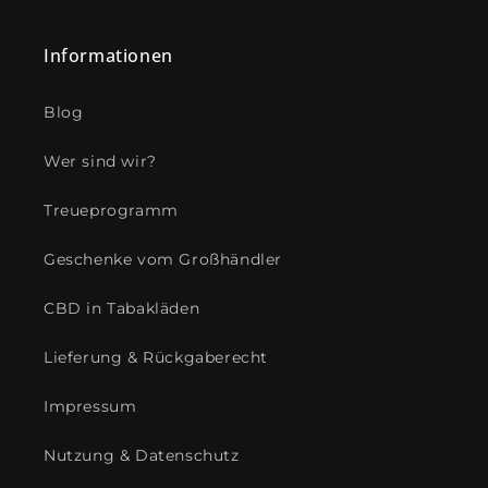
Informationen
Blog
Wer sind wir?
Treueprogramm
Geschenke vom Großhändler
CBD in Tabakläden
Lieferung & Rückgaberecht
Impressum
Nutzung & Datenschutz