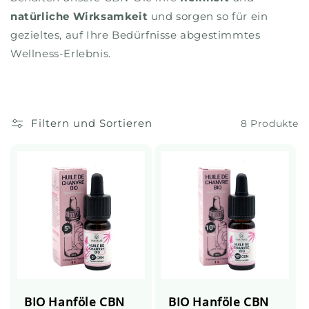
natürliche Wirksamkeit
und sorgen so für ein
gezieltes, auf Ihre Bedürfnisse abgestimmtes
Wellness-Erlebnis.
Filtern und Sortieren
8 Produkte
BIO Hanföle CBN
BIO Hanföle CBN