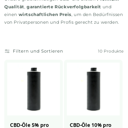
Qualität
,
garantierte Rückverfolgbarkeit
und
einen
wirtschaftlichen Preis
, um den Bedürfnissen
von Privatpersonen und Profis gerecht zu werden.
Filtern und Sortieren
10 Produkte
CBD-Öle 5% pro
CBD-Öle 10% pro