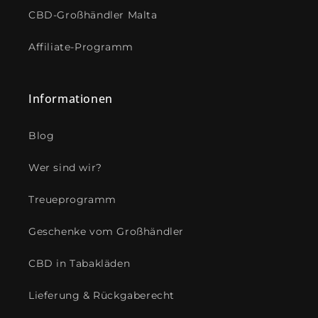
CBD-Großhändler Malta
Affiliate-Programm
Informationen
Blog
Wer sind wir?
Treueprogramm
Geschenke vom Großhändler
CBD in Tabakläden
Lieferung & Rückgaberecht