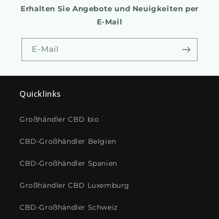
Erhalten Sie Angebote und Neuigkeiten per
E-Mail
E-Mail
Quicklinks
Großhändler CBD bio
CBD-Großhändler Belgien
CBD-Großhändler Spanien
Großhändler CBD Luxemburg
CBD-Großhändler Schweiz