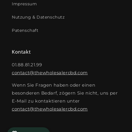
Impressum
Nutzung & Datenschutz
Patenschaft
Kontakt
01.88.81.21.99
contact@thewholesalercbd.com
Wenn Sie Fragen haben oder einen
besonderen Bedarf, zögern Sie nicht, uns per
E-Mail zu kontaktieren unter
contact@thewholesalercbd.com