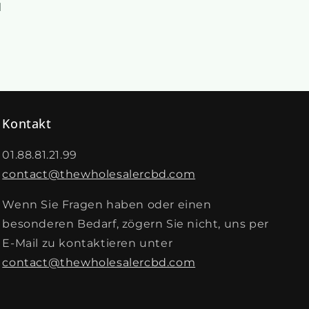
l
Kontakt
01.88.81.21.99
contact@thewholesalercbd.com
Wenn Sie Fragen haben oder einen
besonderen Bedarf, zögern Sie nicht, uns per
E-Mail zu kontaktieren unter
contact@thewholesalercbd.com