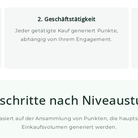
2. Geschäftstätigkeit
Jeder getätigte Kauf generiert Punkte,
abhängig von Ihrem Engagement.
tschritte nach Niveaust
basiert auf der Ansammlung von Punkten, die haupts
Einkaufsvolumen generiert werden.