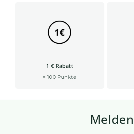
1 € Rabatt
= 100 Punkte
Melden 