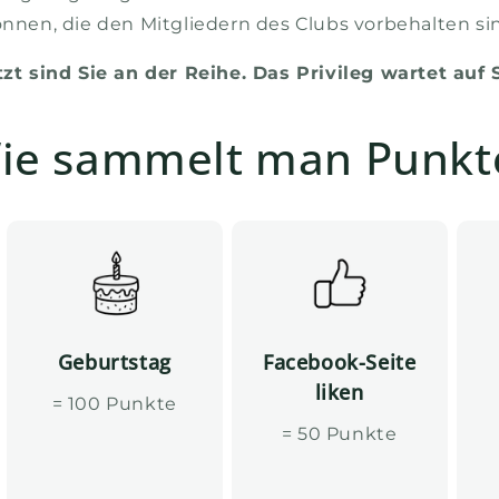
nnen, die den Mitgliedern des Clubs vorbehalten si
tzt sind Sie an der Reihe. Das Privileg wartet auf S
ie sammelt man Punkt
Geburtstag
Facebook-Seite
liken
= 100 Punkte
= 50 Punkte