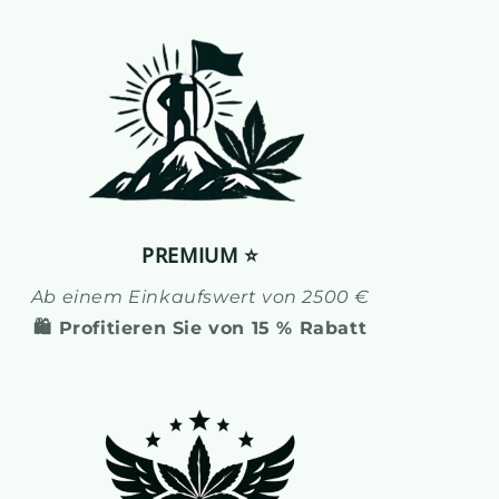
PREMIUM ⭐
Ab einem Einkaufswert von 2500 €
🛍️ Profitieren Sie von 15 % Rabatt