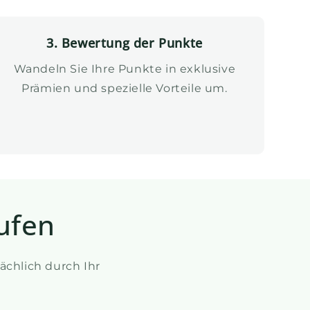
3. Bewertung der Punkte
Wandeln Sie Ihre Punkte in exklusive
Prämien und spezielle Vorteile um.
ufen
ächlich durch Ihr