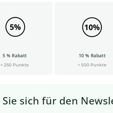
5 % Rabatt
10 % Rabatt
= 250 Punkte
= 500 Punkte
Sie sich für den Newsl