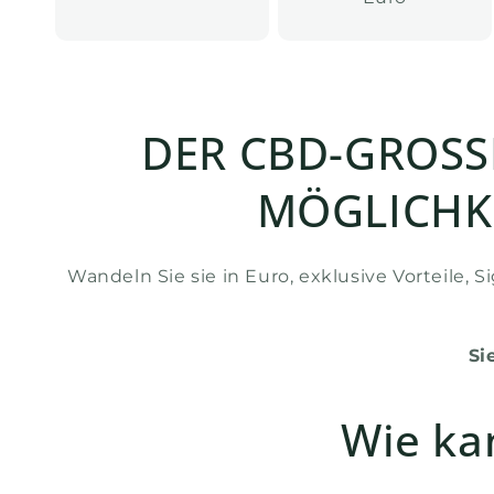
DER CBD-GROSS
MÖGLICHKE
Wandeln Sie sie in Euro, exklusive Vorteile
Si
Wie ka