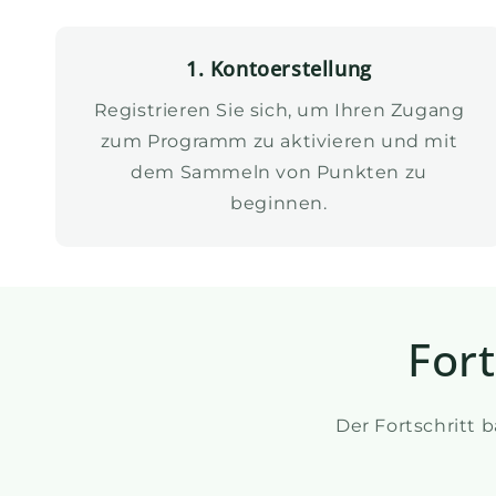
1. Kontoerstellung
Registrieren Sie sich, um Ihren Zugang
zum Programm zu aktivieren und mit
dem Sammeln von Punkten zu
beginnen.
For
Der Fortschritt 