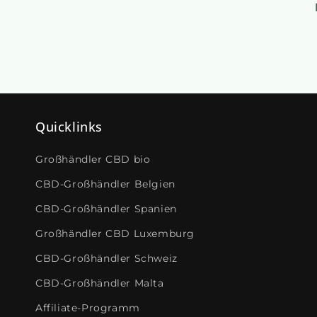
Quicklinks
Großhändler CBD bio
CBD-Großhändler Belgien
CBD-Großhändler Spanien
Großhändler CBD Luxemburg
CBD-Großhändler Schweiz
CBD-Großhändler Malta
Affiliate-Programm