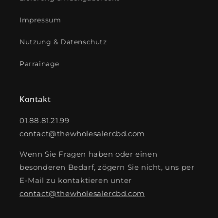
Impressum
Nutzung & Datenschutz
Parrainage
Kontakt
01.88.81.21.99
contact@thewholesalercbd.com
Wenn Sie Fragen haben oder einen
besonderen Bedarf, zögern Sie nicht, uns per
E-Mail zu kontaktieren unter
contact@thewholesalercbd.com