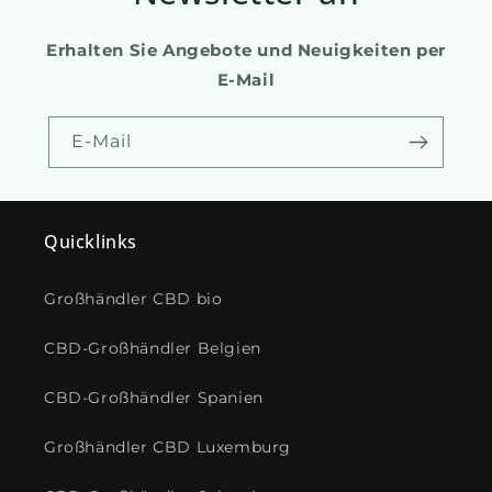
Erhalten Sie Angebote und Neuigkeiten per
E-Mail
E-Mail
Quicklinks
Großhändler CBD bio
CBD-Großhändler Belgien
CBD-Großhändler Spanien
Großhändler CBD Luxemburg