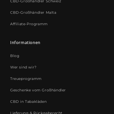
CBD-Großhändler Schweiz
CBD-Großhändler Malta
Affiliate-Programm
Informationen
Blog
Wer sind wir?
Treueprogramm
Geschenke vom Großhändler
CBD in Tabakläden
Lieferung & Rückgaberecht