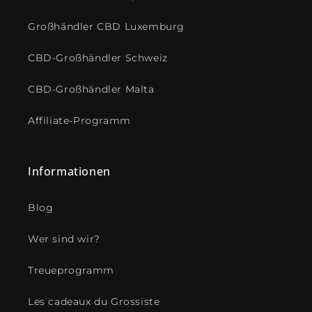
Großhändler CBD Luxemburg
CBD-Großhändler Schweiz
CBD-Großhändler Malta
Affiliate-Programm
Informationen
Blog
Wer sind wir?
Treueprogramm
Les cadeaux du Grossiste