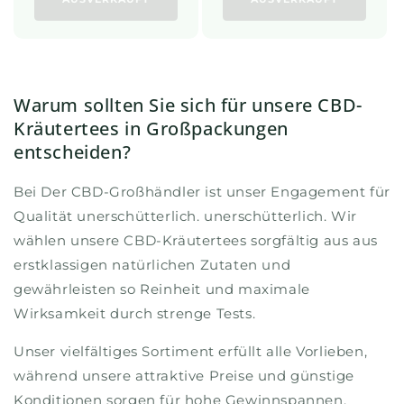
Warum sollten Sie sich für unsere CBD-
Kräutertees in Großpackungen
entscheiden?
Bei Der CBD-Großhändler ist unser Engagement für
Qualität unerschütterlich. unerschütterlich. Wir
wählen unsere CBD-Kräutertees sorgfältig aus aus
erstklassigen natürlichen Zutaten und
gewährleisten so Reinheit und maximale
Wirksamkeit durch strenge Tests.
Unser vielfältiges Sortiment erfüllt alle Vorlieben,
während unsere attraktive Preise und günstige
Konditionen sorgen für hohe Gewinnspannen.