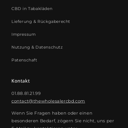
CBD in Tabakläden
Lieferung & Rückgaberecht
Impressum
Nutzung & Datenschutz
Patenschaft
Kontakt
01.88.81.21.99
contact@thewholesalercbd.com
Wenn Sie Fragen haben oder einen
besonderen Bedarf, zögern Sie nicht, uns per