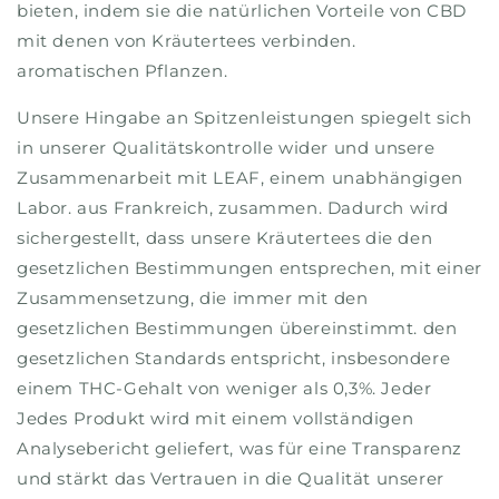
bieten, indem sie die natürlichen Vorteile von CBD
mit denen von Kräutertees verbinden.
aromatischen Pflanzen.
Unsere Hingabe an Spitzenleistungen spiegelt sich
in unserer Qualitätskontrolle wider und unsere
Zusammenarbeit mit LEAF, einem unabhängigen
Labor. aus Frankreich, zusammen. Dadurch wird
sichergestellt, dass unsere Kräutertees die den
gesetzlichen Bestimmungen entsprechen, mit einer
Zusammensetzung, die immer mit den
gesetzlichen Bestimmungen übereinstimmt. den
gesetzlichen Standards entspricht, insbesondere
einem THC-Gehalt von weniger als 0,3%. Jeder
Jedes Produkt wird mit einem vollständigen
Analysebericht geliefert, was für eine Transparenz
und stärkt das Vertrauen in die Qualität unserer