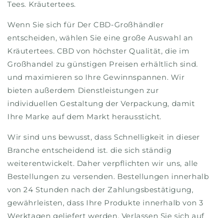
Tees. Kräutertees.
Wenn Sie sich für Der CBD-Großhändler
entscheiden, wählen Sie eine große Auswahl an
Kräutertees. CBD von höchster Qualität, die im
Großhandel zu günstigen Preisen erhältlich sind.
und maximieren so Ihre Gewinnspannen. Wir
bieten außerdem Dienstleistungen zur
individuellen Gestaltung der Verpackung, damit
Ihre Marke auf dem Markt heraussticht.
Wir sind uns bewusst, dass Schnelligkeit in dieser
Branche entscheidend ist. die sich ständig
weiterentwickelt. Daher verpflichten wir uns, alle
Bestellungen zu versenden. Bestellungen innerhalb
von 24 Stunden nach der Zahlungsbestätigung,
gewährleisten, dass Ihre Produkte innerhalb von 3
Werktagen geliefert werden. Verlassen Sie sich auf