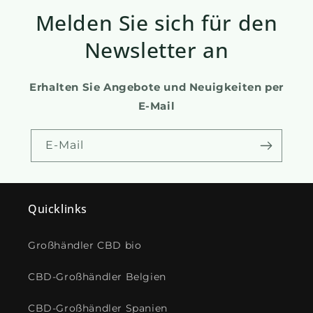
Melden Sie sich für den
Newsletter an
Erhalten Sie Angebote und Neuigkeiten per
E-Mail
E-Mail
Quicklinks
Großhändler CBD bio
CBD-Großhändler Belgien
CBD-Großhändler Spanien