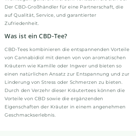
Der CBD-Großhändler für eine Partnerschaft, die
auf Qualität, Service, und garantierter
Zufriedenheit.
Was ist ein CBD-Tee?
CBD-Tees kombinieren die entspannenden Vorteile
von Cannabidiol mit denen von von aromatischen
Kräutern wie Kamille oder Ingwer und bieten so
einen natürlichen Ansatz zur Entspannung und zur
Linderung von Stress oder Schmerzen zu bieten.
Durch den Verzehr dieser Kräutertees können die
Vorteile von CBD sowie die ergänzenden
Eigenschaften der Kräuter in einem angenehmen
Geschmackserlebnis.