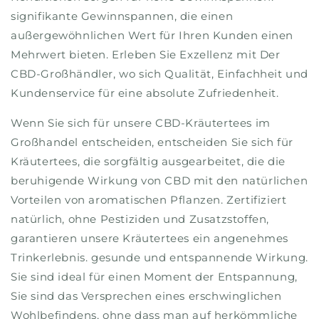
signifikante Gewinnspannen, die einen
außergewöhnlichen Wert für Ihren Kunden einen
Mehrwert bieten. Erleben Sie Exzellenz mit Der
CBD-Großhändler, wo sich Qualität, Einfachheit und
Kundenservice für eine absolute Zufriedenheit.
Wenn Sie sich für unsere CBD-Kräutertees im
Großhandel entscheiden, entscheiden Sie sich für
Kräutertees, die sorgfältig ausgearbeitet, die die
beruhigende Wirkung von CBD mit den natürlichen
Vorteilen von aromatischen Pflanzen. Zertifiziert
natürlich, ohne Pestiziden und Zusatzstoffen,
garantieren unsere Kräutertees ein angenehmes
Trinkerlebnis. gesunde und entspannende Wirkung.
Sie sind ideal für einen Moment der Entspannung,
Sie sind das Versprechen eines erschwinglichen
Wohlbefindens, ohne dass man auf herkömmliche