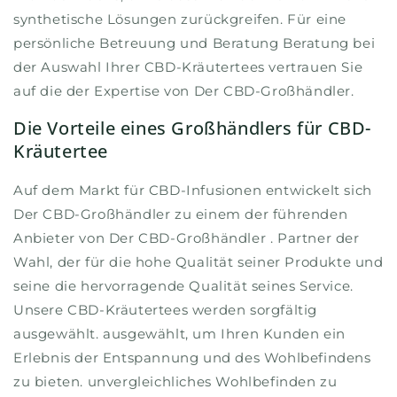
synthetische Lösungen zurückgreifen. Für eine
persönliche Betreuung und Beratung Beratung bei
der Auswahl Ihrer CBD-Kräutertees vertrauen Sie
auf die der Expertise von Der CBD-Großhändler.
Die Vorteile eines Großhändlers für CBD-
Kräutertee
Auf dem Markt für CBD-Infusionen entwickelt sich
Der CBD-Großhändler zu einem der führenden
Anbieter von Der CBD-Großhändler . Partner der
Wahl, der für die hohe Qualität seiner Produkte und
seine die hervorragende Qualität seines Service.
Unsere CBD-Kräutertees werden sorgfältig
ausgewählt. ausgewählt, um Ihren Kunden ein
Erlebnis der Entspannung und des Wohlbefindens
zu bieten. unvergleichliches Wohlbefinden zu