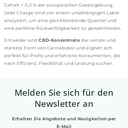
Gehalt < 0,3 % der europäischen Gesetzgebung.
Jede Charge wird von einem unabhängigen Labor
analysiert, um eine gleichbleibende Qualität und
eine perfekte Rückverfolgbarkeit zu gewährleisten.
Entweder sind
CBD-Konzentrate
die reinste und
stärkste Form von Cannabidiol und eignen sich
perfekt für Profis und erfahrene Konsumenten, die
nach Effizienz, Flexibilität und Leistung suchen.
Melden Sie sich für den
Newsletter an
Erhalten Sie Angebote und Neuigkeiten per
E-Mail