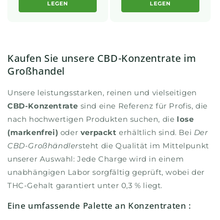
LEGEN
LEGEN
Kaufen Sie unsere CBD-Konzentrate im
Großhandel
Unsere leistungsstarken, reinen und vielseitigen
CBD-Konzentrate
sind eine Referenz für Profis, die
nach hochwertigen Produkten suchen, die
lose
(markenfrei)
oder
verpackt
erhältlich sind. Bei
Der
CBD-Großhändler
steht die Qualität im Mittelpunkt
unserer Auswahl: Jede Charge wird in einem
unabhängigen Labor sorgfältig geprüft, wobei der
THC-Gehalt garantiert unter 0,3 % liegt.
Eine umfassende Palette an Konzentraten :