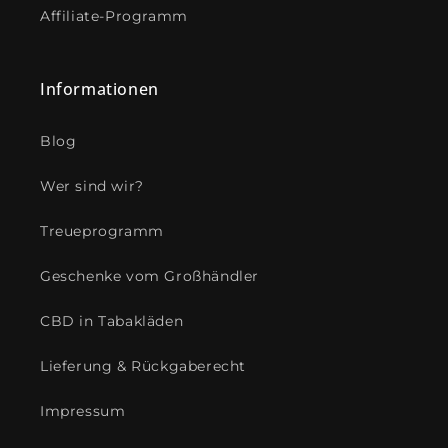
Affiliate-Programm
Informationen
Blog
Wer sind wir?
Treueprogramm
Geschenke vom Großhändler
CBD in Tabakläden
Lieferung & Rückgaberecht
Impressum