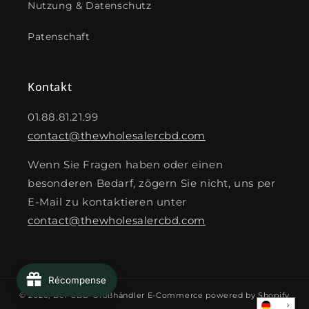
Nutzung & Datenschutz
Patenschaft
Kontakt
01.88.81.21.99
contact@thewholesalercbd.com
Wenn Sie Fragen haben oder einen
besonderen Bedarf, zögern Sie nicht, uns per
E-Mail zu kontaktieren unter
contact@thewholesalercbd.com
Récompense
© 2026,
Der CBD-Großhändler
E-Commerce powered by Shopify