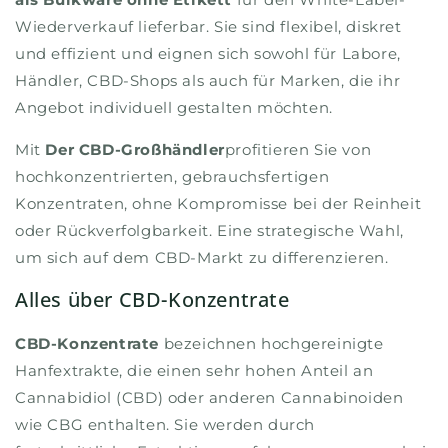
Wiederverkauf lieferbar. Sie sind flexibel, diskret
und effizient und eignen sich sowohl für Labore,
Händler, CBD-Shops als auch für Marken, die ihr
Angebot individuell gestalten möchten.
Mit
Der CBD-Großhändler
profitieren Sie von
hochkonzentrierten, gebrauchsfertigen
Konzentraten, ohne Kompromisse bei der Reinheit
oder Rückverfolgbarkeit. Eine strategische Wahl,
um sich auf dem CBD-Markt zu differenzieren.
Alles über CBD-Konzentrate
CBD-Konzentrate
bezeichnen hochgereinigte
Hanfextrakte, die einen sehr hohen Anteil an
Cannabidiol (CBD) oder anderen Cannabinoiden
wie CBG enthalten. Sie werden durch