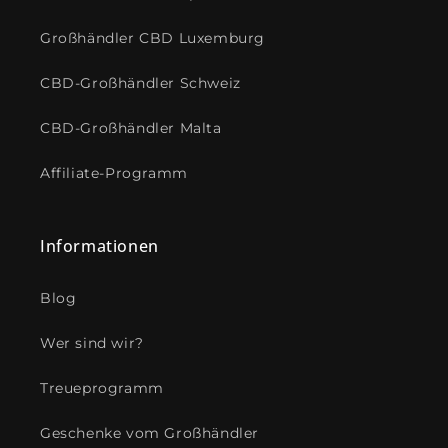
Großhändler CBD Luxemburg
CBD-Großhändler Schweiz
CBD-Großhändler Malta
Affiliate-Programm
Informationen
Blog
Wer sind wir?
Treueprogramm
Geschenke vom Großhändler