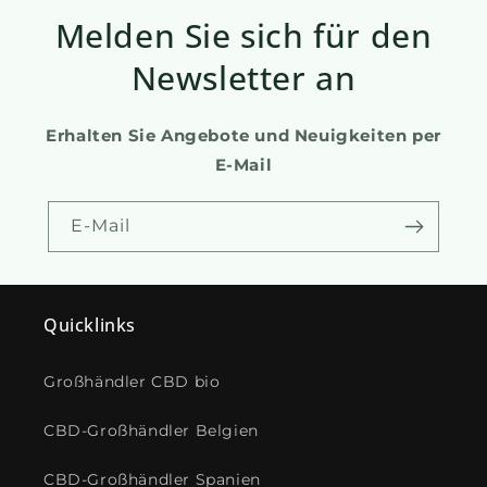
Melden Sie sich für den
Newsletter an
Erhalten Sie Angebote und Neuigkeiten per
E-Mail
E-Mail
Quicklinks
Großhändler CBD bio
CBD-Großhändler Belgien
CBD-Großhändler Spanien