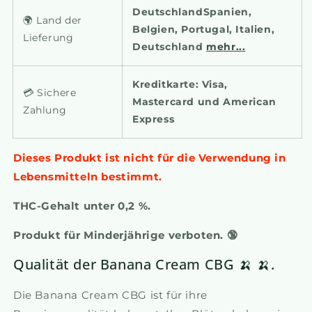
DeutschlandSpanien,
🌍 Land der
Belgien, Portugal, Italien,
Lieferung
Deutschland
mehr...
Kreditkarte: Visa,
💳 Sichere
Mastercard und American
Zahlung
Express
Dieses Produkt ist nicht für die Verwendung in
Lebensmitteln bestimmt.
THC-Gehalt unter 0,2 %.
Produkt für Minderjährige verboten. 🔞
Qualität der Banana Cream CBG 🍌 🍌.
Die Banana Cream CBG ist für ihre