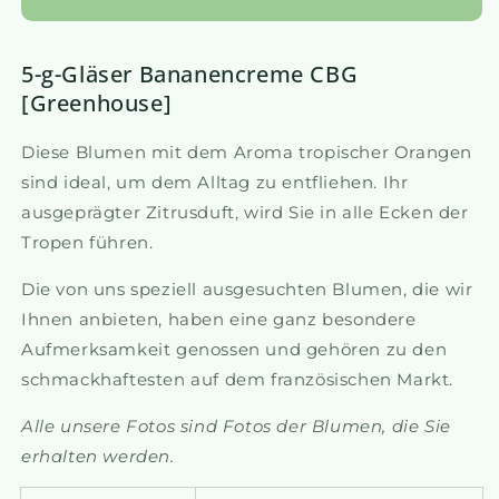
5-g-Gläser Bananencreme CBG
[Greenhouse]
Diese Blumen mit dem Aroma tropischer Orangen
sind ideal, um dem Alltag zu entfliehen. Ihr
ausgeprägter Zitrusduft, wird Sie in alle Ecken der
Tropen führen.
Die von uns speziell ausgesuchten Blumen, die wir
Ihnen anbieten, haben eine ganz besondere
Aufmerksamkeit genossen und gehören zu den
schmackhaftesten auf dem französischen Markt.
Alle unsere Fotos sind Fotos der Blumen, die Sie
erhalten werden.