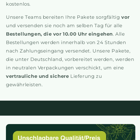
kostenlos.
Unsere Teams bereiten Ihre Pakete sorgfältig
vor
und versenden sie noch am selben Tag für alle
Bestellungen, die vor 10.00 Uhr eingehen
. Alle
Bestellungen werden innerhalb von 24 Stunden
nach Zahlungseingang versendet. Unsere Pakete,
die unter Deutschland, vorbereitet werden, werden
in neutralen Verpackungen verschickt, um eine
vertrauliche und sichere
Lieferung zu
gewährleisten.