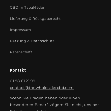
CBD in Tabakläden
Lieferung & Rückgaberecht
Impressum
Nutzung & Datenschutz
Patenschaft
Kontakt
01.88.81.21.99
contact@thewholesalercbd.com
Wenn Sie Fragen haben oder einen
besonderen Bedarf, zögern Sie nicht, uns per