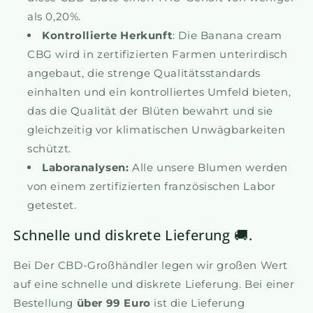
als 0,20%.
Kontrollierte Herkunft
: Die Banana cream
CBG wird in zertifizierten Farmen unterirdisch
angebaut, die strenge Qualitätsstandards
einhalten und ein kontrolliertes Umfeld bieten,
das die Qualität der Blüten bewahrt und sie
gleichzeitig vor klimatischen Unwägbarkeiten
schützt.
Laboranalysen:
Alle unsere Blumen werden
von einem zertifizierten französischen Labor
getestet.
Schnelle und diskrete Lieferung 🚚.
Bei Der CBD-Großhändler legen wir großen Wert
auf eine schnelle und diskrete Lieferung. Bei einer
Bestellung
über 99 Euro
ist die Lieferung