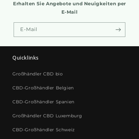
Erhalten Sie Angebote und Neuigkeiten per
E-Mail
E-Mail
Quicklinks
Großhändler CBD bio
CBD-Großhändler Belgien
CBD-Großhändler Spanien
Großhändler CBD Luxemburg
CBD-Großhändler Schweiz