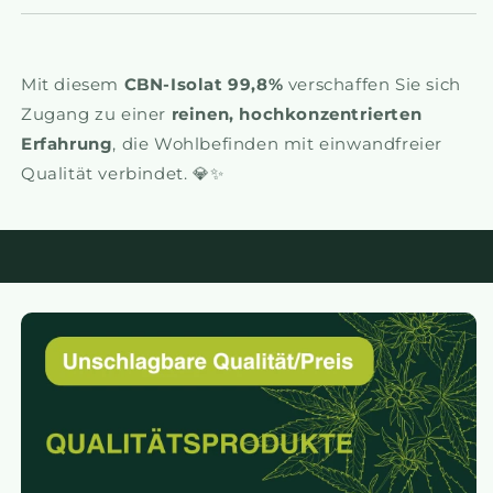
Mit diesem
CBN-Isolat 99,8%
verschaffen Sie sich
Zugang zu einer
reinen, hochkonzentrierten
Erfahrung
, die Wohlbefinden mit einwandfreier
Qualität verbindet. 💎✨