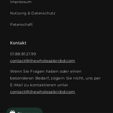
Impressum
Nutzung & Datenschutz
Patenschaft
Kontakt
01.88.81.21.99
contact@thewholesalercbd.com
Wenn Sie Fragen haben oder einen
besonderen Bedarf, zögern Sie nicht, uns per
E-Mail zu kontaktieren unter
contact@thewholesalercbd.com