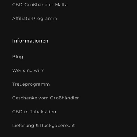
CBD-Großhändler Malta
Affiliate-Programm
Informationen
Blog
Wer sind wir?
Treueprogramm
Geschenke vom Großhändler
CBD in Tabakläden
Lieferung & Rückgaberecht