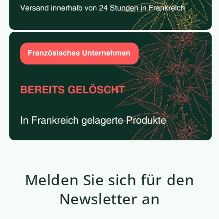
Melden Sie sich für den
Newsletter an