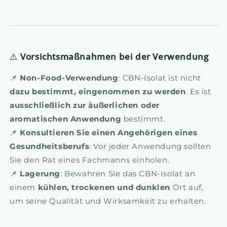
⚠️
Vorsichtsmaßnahmen bei der Verwendung
📌
Non-Food-Verwendung
: CBN-Isolat ist nicht
dazu bestimmt, eingenommen zu werden
. Es ist
ausschließlich zur äußerlichen oder
aromatischen Anwendung
bestimmt.
📌
Konsultieren Sie einen Angehörigen eines
Gesundheitsberufs
: Vor jeder Anwendung sollten
Sie den Rat eines Fachmanns einholen.
📌
Lagerung
: Bewahren Sie das CBN-Isolat an
einem
kühlen, trockenen und dunklen
Ort auf,
um seine Qualität und Wirksamkeit zu erhalten.