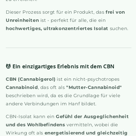
Dieser Prozess sorgt für ein Produkt, das
frei von
Unreinheiten
ist - perfekt für alle, die ein
hochwertiges, ultrakonzentriertes Isolat
suchen.
💆 Ein einzigartiges Erlebnis mit dem CBN
CBN (Cannabigerol)
ist ein nicht-psychotropes
Cannabinoid
, das oft als
"Mutter-Cannabinoid"
beschrieben wird, da es die Grundlage für viele
andere Verbindungen im Hanf bildet.
CBN-Isolat kann ein
Gefühl der Ausgeglichenheit
und des Wohlbefindens
vermitteln, wobei die
Wirkung oft als
energetisierend und gleichzeitig