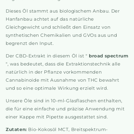
Dieses Öl stammt aus biologischem Anbau. Der
Hanfanbau achtet auf das natürliche
Gleichgewicht und schließt den Einsatz von
synthetischen Chemikalien und GVOs aus und
begrenzt den Input.
Der CBD-Extrakt in diesem Öl ist "
broad
spectrum
", was bedeutet, dass die Extraktionstechnik alle
natürlich in der Pflanze vorkommenden
Cannabinoide mit Ausnahme von THC bewahrt
und so eine optimale Wirkung erzielt wird.
Unsere Öle sind in 10-ml-Glasflaschen enthalten,
die für eine einfache und präzise Anwendung mit
einer Kappe mit Pipette ausgestattet sind.
Zutaten:
Bio-Kokosöl MCT, Breitspektrum-