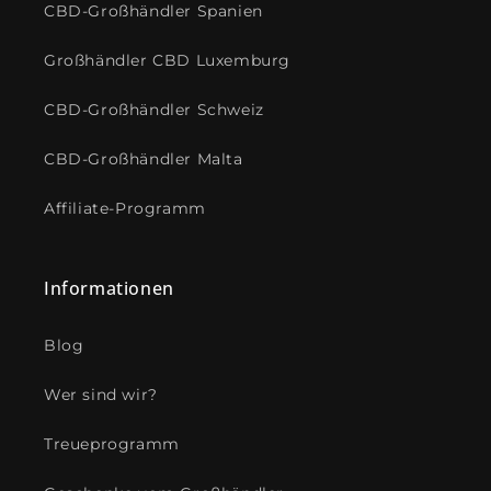
CBD-Großhändler Spanien
Großhändler CBD Luxemburg
CBD-Großhändler Schweiz
CBD-Großhändler Malta
Affiliate-Programm
Informationen
Blog
Wer sind wir?
Treueprogramm