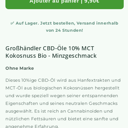
Ajouter au panier | 9,90€
✅ Auf Lager. Jetzt bestellen, Versand innerhalb
von 24 Stunden!
Großhändler CBD-Öle 10% MCT
Kokosnuss Bio - Minzgeschmack
Ohne Marke
Dieses 10%ige CBD-Öl wird aus Hanfextrakten und
MCT-Öl aus biologischen Kokosnüssen hergestellt
und wurde speziell wegen seiner entspannenden
Eigenschaften und seines neutralen Geschmacks
ausgewählt. Es ist reich an Cannabinoiden und
nützlichen Fettsäuren und bietet eine sanfte und
angenehme Erfahrung.