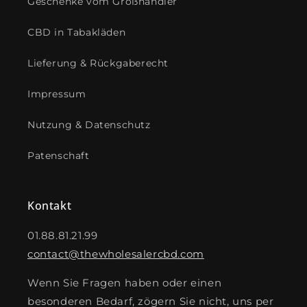
Geschenke vom Großhändler
CBD in Tabakläden
Lieferung & Rückgaberecht
Impressum
Nutzung & Datenschutz
Patenschaft
Kontakt
01.88.81.21.99
contact@thewholesalercbd.com
Wenn Sie Fragen haben oder einen
besonderen Bedarf, zögern Sie nicht, uns per