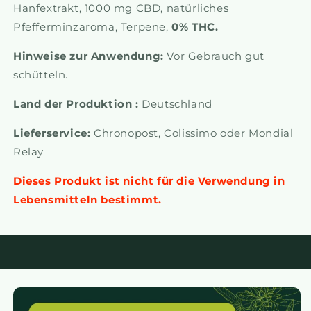
Hanfextrakt, 1000 mg CBD, natürliches
Pfefferminzaroma, Terpene,
0% THC.
Hinweise zur Anwendung:
Vor Gebrauch gut
schütteln.
Land der Produktion :
Deutschland
Lieferservice:
Chronopost, Colissimo oder Mondial
Relay
Dieses Produkt ist nicht für die Verwendung in
Lebensmitteln bestimmt.