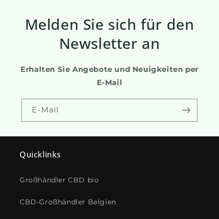
Melden Sie sich für den
Newsletter an
Erhalten Sie Angebote und Neuigkeiten per
E-Mail
E-Mail
Quicklinks
Großhändler CBD bio
CBD-Großhändler Belgien