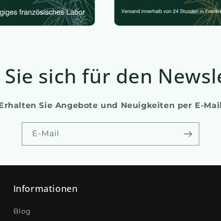
Sie sich für den Newsl
Erhalten Sie Angebote und Neuigkeiten per E-Mai
E-Mail
Informationen
Blog