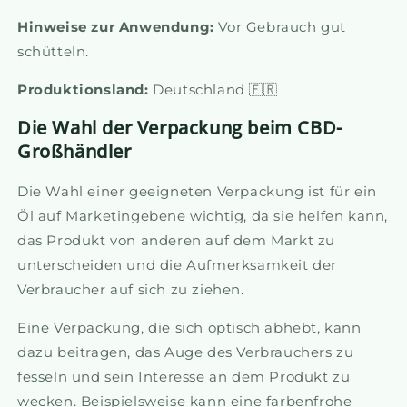
Hinweise zur Anwendung:
Vor Gebrauch gut
schütteln.
Produktionsland:
Deutschland 🇫🇷
Die Wahl der Verpackung beim CBD-
Großhändler
Die Wahl einer geeigneten Verpackung ist für ein
Öl auf Marketingebene wichtig, da sie helfen kann,
das Produkt von anderen auf dem Markt zu
unterscheiden und die Aufmerksamkeit der
Verbraucher auf sich zu ziehen.
Eine Verpackung, die sich optisch abhebt, kann
dazu beitragen, das Auge des Verbrauchers zu
fesseln und sein Interesse an dem Produkt zu
wecken. Beispielsweise kann eine farbenfrohe