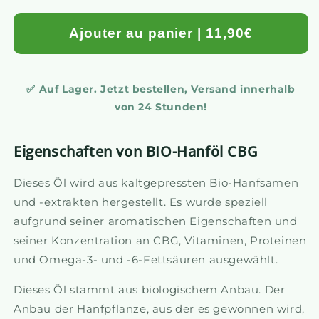
Ajouter au panier | 11,90€
✅ Auf Lager. Jetzt bestellen, Versand innerhalb
von 24 Stunden!
Eigenschaften von BIO-Hanföl CBG
Dieses Öl wird aus kaltgepressten Bio-Hanfsamen
und -extrakten hergestellt. Es wurde speziell
aufgrund seiner aromatischen Eigenschaften und
seiner Konzentration an CBG, Vitaminen, Proteinen
und Omega-3- und -6-Fettsäuren ausgewählt.
Dieses Öl stammt aus biologischem Anbau. Der
Anbau der Hanfpflanze, aus der es gewonnen wird,