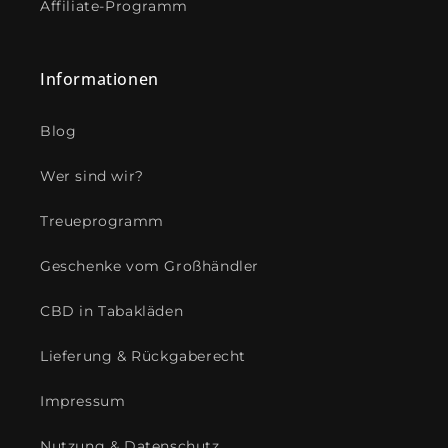
Affiliate-Programm
Informationen
Blog
Wer sind wir?
Treueprogramm
Geschenke vom Großhändler
CBD in Tabakläden
Lieferung & Rückgaberecht
Impressum
Nutzung & Datenschutz