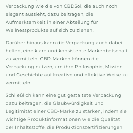
Verpackung wie die von CBDSol, die auch noch
elegant aussieht, dazu beitragen, die
Aufmerksamkeit in einer Abteilung für
Wellnessprodukte auf sich zu ziehen.
Darüber hinaus kann die Verpackung auch dabei
helfen, eine klare und konsistente Markenbotschaft
zu vermitteln. CBD-Marken können die
Verpackung nutzen, um ihre Philosophie, Mission
und Geschichte auf kreative und effektive Weise zu
vermitteln.
Schließlich kann eine gut gestaltete Verpackung
dazu beitragen, die Glaubwürdigkeit und
Legitimität einer CBD-Marke zu stärken, indem sie
wichtige Produktinformationen wie die Qualität
der Inhaltsstoffe, die Produktionszertifizierungen