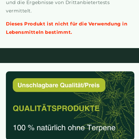
und die Ergebnisse von Drittanbietertests
vermittelt.
Dieses Produkt ist nicht für die Verwendung in
Lebensmitteln bestimmt.