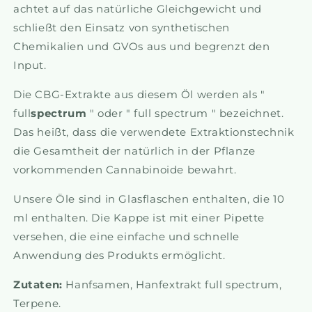
achtet auf das natürliche Gleichgewicht und
schließt den Einsatz von synthetischen
Chemikalien und GVOs aus und begrenzt den
Input.
Die CBG-Extrakte aus diesem Öl werden als "
full
spectrum
" oder "
full spectrum
" bezeichnet.
Das heißt, dass die verwendete Extraktionstechnik
die Gesamtheit der natürlich in der Pflanze
vorkommenden Cannabinoide bewahrt.
Unsere Öle sind in Glasflaschen enthalten, die 10
ml enthalten. Die Kappe ist mit einer Pipette
versehen, die eine einfache und schnelle
Anwendung des Produkts ermöglicht.
Zutaten:
Hanfsamen, Hanfextrakt full spectrum,
Terpene.