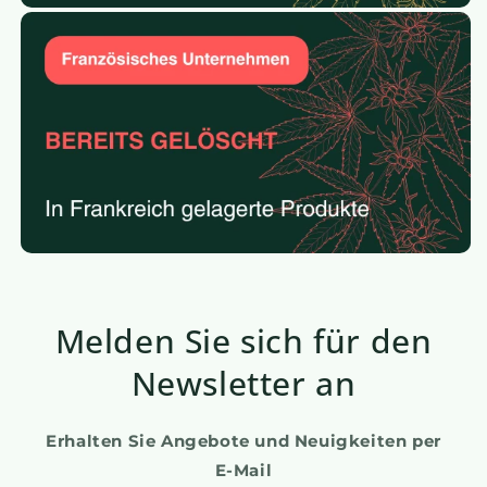
Melden Sie sich für den
Newsletter an
Erhalten Sie Angebote und Neuigkeiten per
E-Mail