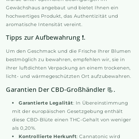
Gewächshaus angebaut und bietet Ihnen ein
hochwertiges Produkt, das Authentizität und
aromatische Intensität vereint.
Tipps zur Aufbewahrung ❗.
Um den Geschmack und die Frische Ihrer Blumen
bestmöglich zu bewahren, empfehlen wir, sie in
ihrer luftdichten Verpackung an einem trockenen,
licht- und wärmegeschützten Ort aufzubewahren.
Garantien Der CBD-Großhändler 📃.
Garantierte Legalität
: In Übereinstimmung
mit der europäischen Gesetzgebung enthält
diese CBD-Blüte einen THC-Gehalt von weniger
als 0,20%.
Kontrollierte Herkunft
: Cannatonic wird