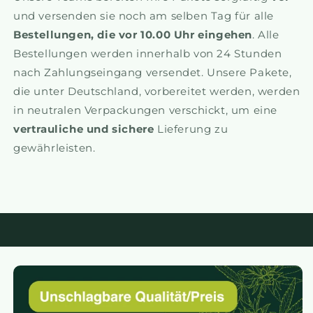
und versenden sie noch am selben Tag für alle
Bestellungen, die vor 10.00 Uhr eingehen
. Alle
Bestellungen werden innerhalb von 24 Stunden
nach Zahlungseingang versendet. Unsere Pakete,
die unter Deutschland, vorbereitet werden, werden
in neutralen Verpackungen verschickt, um eine
vertrauliche und sichere
Lieferung zu
gewährleisten.