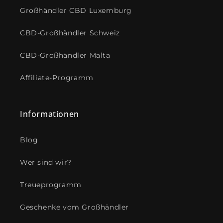
Großhändler CBD Luxemburg
CBD-Großhändler Schweiz
CBD-Großhändler Malta
Affiliate-Programm
Informationen
Blog
Wer sind wir?
Treueprogramm
Geschenke vom Großhändler