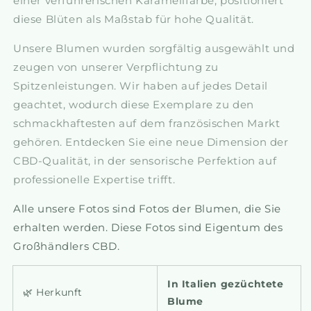
einer verführerischen Karamellfarbe, positioniert
diese Blüten als Maßstab für hohe Qualität.
Unsere Blumen wurden sorgfältig ausgewählt und
zeugen von unserer Verpflichtung zu
Spitzenleistungen. Wir haben auf jedes Detail
geachtet, wodurch diese Exemplare zu den
schmackhaftesten auf dem französischen Markt
gehören. Entdecken Sie eine neue Dimension der
CBD-Qualität, in der sensorische Perfektion auf
professionelle Expertise trifft.
Alle unsere Fotos sind Fotos der Blumen, die Sie
erhalten werden.
Diese Fotos sind Eigentum des
Großhändlers CBD.
In Italien gezüchtete
🌿 Herkunft
Blume