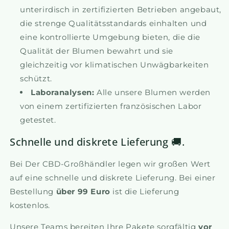
unterirdisch in zertifizierten Betrieben angebaut,
die strenge Qualitätsstandards einhalten und
eine kontrollierte Umgebung bieten, die die
Qualität der Blumen bewahrt und sie
gleichzeitig vor klimatischen Unwägbarkeiten
schützt.
Laboranalysen:
Alle unsere Blumen werden
von einem zertifizierten französischen Labor
getestet.
Schnelle und diskrete Lieferung 🚚.
Bei Der CBD-Großhändler legen wir großen Wert
auf eine schnelle und diskrete Lieferung. Bei einer
Bestellung
über 99 Euro
ist die Lieferung
kostenlos.
Unsere Teams bereiten Ihre Pakete sorgfältig
vor