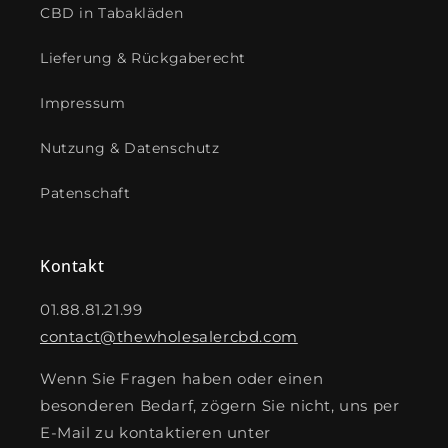
CBD in Tabakläden
Lieferung & Rückgaberecht
Impressum
Nutzung & Datenschutz
Patenschaft
Kontakt
01.88.81.21.99
contact@thewholesalercbd.com
Wenn Sie Fragen haben oder einen
besonderen Bedarf, zögern Sie nicht, uns per
E-Mail zu kontaktieren unter