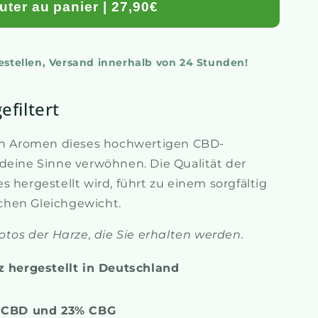
uter au panier | 27,90€
bestellen, Versand innerhalb von 24 Stunden!
efiltert
hen Aromen dieses hochwertigen CBD-
deine Sinne verwöhnen. Die Qualität der
 hergestellt wird, führt zu einem sorgfältig
chen Gleichgewicht.
otos der Harze, die Sie erhalten werden.
z hergestellt in Deutschland
 CBD und 23% CBG