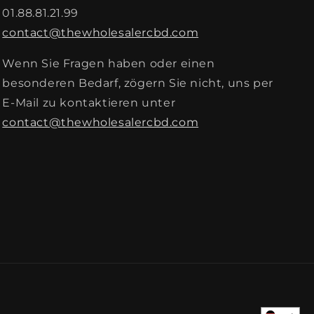
01.88.81.21.99
contact@thewholesalercbd.com
Wenn Sie Fragen haben oder einen
besonderen Bedarf, zögern Sie nicht, uns per
E-Mail zu kontaktieren unter
contact@thewholesalercbd.com