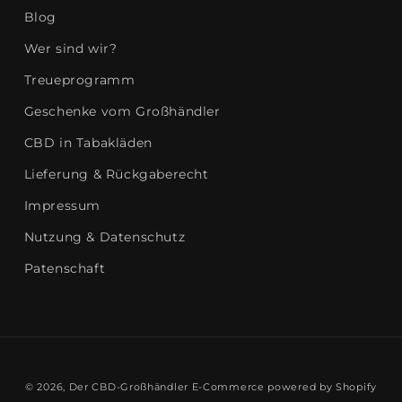
Blog
Wer sind wir?
Treueprogramm
Geschenke vom Großhändler
CBD in Tabakläden
Lieferung & Rückgaberecht
Impressum
Nutzung & Datenschutz
Patenschaft
© 2026,
Der CBD-Großhändler
E-Commerce powered by Shopify