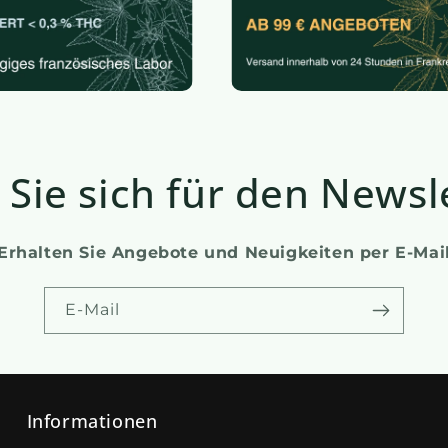
Sie sich für den Newsl
Erhalten Sie Angebote und Neuigkeiten per E-Mai
E-Mail
Informationen