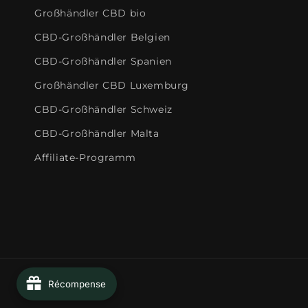
Großhändler CBD bio
CBD-Großhändler Belgien
CBD-Großhändler Spanien
Großhändler CBD Luxemburg
CBD-Großhändler Schweiz
CBD-Großhändler Malta
Affiliate-Programm
Récompense