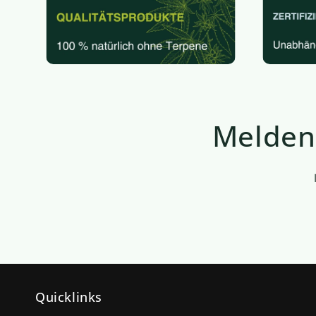
Melden 
Quicklinks