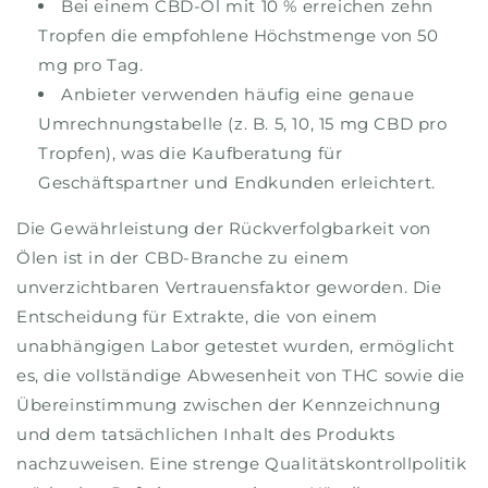
Bei einem CBD-Öl mit 10 % erreichen zehn
Tropfen die empfohlene Höchstmenge von 50
mg pro Tag.
Anbieter verwenden häufig eine genaue
Umrechnungstabelle (z. B. 5, 10, 15 mg CBD pro
Tropfen), was die Kaufberatung für
Geschäftspartner und Endkunden erleichtert.
Die Gewährleistung der Rückverfolgbarkeit von
Ölen ist in der CBD-Branche zu einem
unverzichtbaren Vertrauensfaktor geworden. Die
Entscheidung für Extrakte, die von einem
unabhängigen Labor getestet wurden, ermöglicht
es, die vollständige Abwesenheit von THC sowie die
Übereinstimmung zwischen der Kennzeichnung
und dem tatsächlichen Inhalt des Produkts
nachzuweisen. Eine strenge Qualitätskontrollpolitik