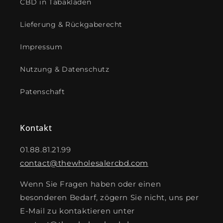
CBD in Tabakläden
Lieferung & Rückgaberecht
Impressum
Nutzung & Datenschutz
Patenschaft
Kontakt
01.88.81.21.99
contact@thewholesalercbd.com
Wenn Sie Fragen haben oder einen
besonderen Bedarf, zögern Sie nicht, uns per
E-Mail zu kontaktieren unter