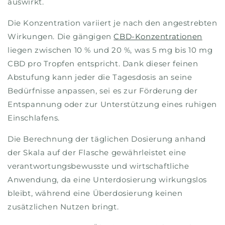
auswirkt.
Die Konzentration variiert je nach den angestrebten
Wirkungen. Die gängigen
CBD-Konzentrationen
liegen zwischen 10 % und 20 %, was 5 mg bis 10 mg
CBD pro Tropfen entspricht. Dank dieser feinen
Abstufung kann jeder die Tagesdosis an seine
Bedürfnisse anpassen, sei es zur Förderung der
Entspannung oder zur Unterstützung eines ruhigen
Einschlafens.
Die Berechnung der täglichen Dosierung anhand
der Skala auf der Flasche gewährleistet eine
verantwortungsbewusste und wirtschaftliche
Anwendung, da eine Unterdosierung wirkungslos
bleibt, während eine Überdosierung keinen
zusätzlichen Nutzen bringt.