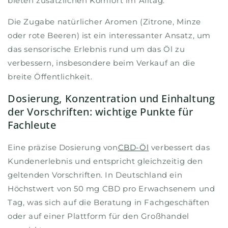
bieten zusätzlichen Komfort im Alltag.
Die Zugabe natürlicher Aromen (Zitrone, Minze
oder rote Beeren) ist ein interessanter Ansatz, um
das sensorische Erlebnis rund um das Öl zu
verbessern, insbesondere beim Verkauf an die
breite Öffentlichkeit.
Dosierung, Konzentration und Einhaltung
der Vorschriften: wichtige Punkte für
Fachleute
Eine präzise Dosierung von
CBD-Öl
verbessert das
Kundenerlebnis und entspricht gleichzeitig den
geltenden Vorschriften. In Deutschland ein
Höchstwert von 50 mg CBD pro Erwachsenem und
Tag, was sich auf die Beratung in Fachgeschäften
oder auf einer Plattform für den Großhandel