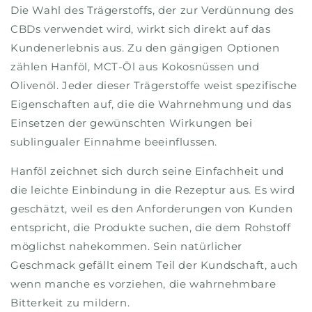
Die Wahl des Trägerstoffs, der zur Verdünnung des
CBDs verwendet wird, wirkt sich direkt auf das
Kundenerlebnis aus. Zu den gängigen Optionen
zählen Hanföl, MCT-Öl aus Kokosnüssen und
Olivenöl. Jeder dieser Trägerstoffe weist spezifische
Eigenschaften auf, die die Wahrnehmung und das
Einsetzen der gewünschten Wirkungen bei
sublingualer Einnahme beeinflussen.
Hanföl zeichnet sich durch seine Einfachheit und
die leichte Einbindung in die Rezeptur aus. Es wird
geschätzt, weil es den Anforderungen von Kunden
entspricht, die Produkte suchen, die dem Rohstoff
möglichst nahekommen. Sein natürlicher
Geschmack gefällt einem Teil der Kundschaft, auch
wenn manche es vorziehen, die wahrnehmbare
Bitterkeit zu mildern.