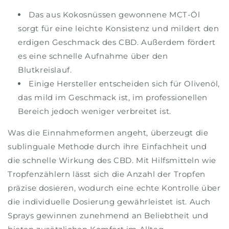
Das aus Kokosnüssen gewonnene MCT-Öl
sorgt für eine leichte Konsistenz und mildert den
erdigen Geschmack des CBD. Außerdem fördert
es eine schnelle Aufnahme über den
Blutkreislauf.
Einige Hersteller entscheiden sich für Olivenöl,
das mild im Geschmack ist, im professionellen
Bereich jedoch weniger verbreitet ist.
Was die Einnahmeformen angeht, überzeugt die
sublinguale Methode durch ihre Einfachheit und
die schnelle Wirkung des CBD. Mit Hilfsmitteln wie
Tropfenzählern lässt sich die Anzahl der Tropfen
präzise dosieren, wodurch eine echte Kontrolle über
die individuelle Dosierung gewährleistet ist. Auch
Sprays gewinnen zunehmend an Beliebtheit und