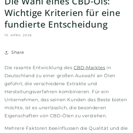
Die Wahl eines CBD-Öls:
Wichtige Kriterien für eine
fundierte Entscheidung
10. APRIL 2026
Share
Die rasante Entwicklung des
CBD-Marktes
in
Deutschland zu einer großen Auswahl an Ölen
geführt, die verschiedene Extrakte und
Herstellungsverfahren kombinieren. Für ein
Unternehmen, das seinen Kunden das Beste bieten
möchte, ist es unerlässlich, die besonderen
Eigenschaften von CBD-Ölen zu verstehen.
Mehrere Faktoren beeinflussen die Qualität und die