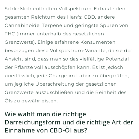
Schließlich enthalten Vollspektrum-Extrakte den
gesamten Reichtum des Hanfs: CBD, andere
Cannabinoide, Terpene und geringste Spuren von
THC (immer unterhalb des gesetzlichen
Grenzwerts). Einige erfahrene Konsumenten
bevorzugen diese Vollspektrum-Variante, da sie der
Ansicht sind, dass man so das vielfältige Potenzial
der Pflanze voll ausschöpfen kann. Es ist jedoch
unerlässlich, jede Charge im Labor zu überprüfen,
um jegliche Überschreitung der gesetzlichen
Grenzwerte auszuschließen und die Reinheit des
Öls zu gewährleisten.
Wie wählt man die richtige
Darreichungsform und die richtige Art der
Einnahme von CBD-Öl aus?