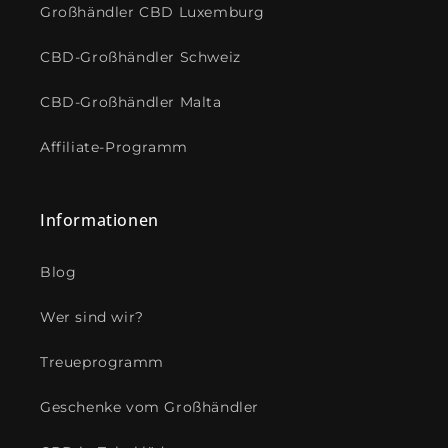
Großhändler CBD Luxemburg
CBD-Großhändler Schweiz
CBD-Großhändler Malta
Affiliate-Programm
Informationen
Blog
Wer sind wir?
Treueprogramm
Geschenke vom Großhändler