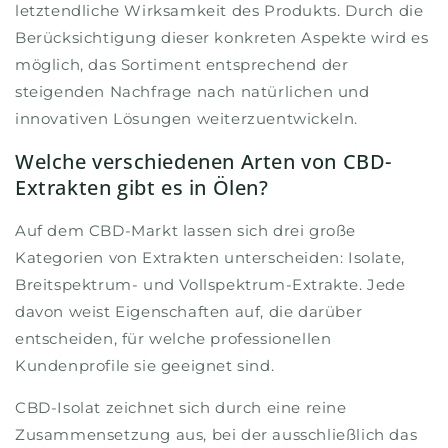
letztendliche Wirksamkeit des Produkts. Durch die
Berücksichtigung dieser konkreten Aspekte wird es
möglich, das Sortiment entsprechend der
steigenden Nachfrage nach natürlichen und
innovativen Lösungen weiterzuentwickeln.
Welche verschiedenen Arten von CBD-
Extrakten gibt es in Ölen?
Auf dem CBD-Markt lassen sich drei große
Kategorien von Extrakten unterscheiden: Isolate,
Breitspektrum- und Vollspektrum-Extrakte. Jede
davon weist Eigenschaften auf, die darüber
entscheiden, für welche professionellen
Kundenprofile sie geeignet sind.
CBD-Isolat zeichnet sich durch eine reine
Zusammensetzung aus, bei der ausschließlich das