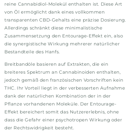
reine Cannabidiol-Molekül enthalten ist. Diese Art
von Öl ermöglicht dank eines vollkommen
transparenten CBD-Gehalts eine präzise Dosierung.
Allerdings schränkt diese minimalistische
Zusammensetzung den Entourage-Effekt ein, also
die synergistische Wirkung mehrerer natürlicher
Bestandteile des Hanfs.
Breitbandöle basieren auf Extrakten, die ein
breiteres Spektrum an Cannabinoiden enthalten,
jedoch gemäß den französischen Vorschriften kein
THC. Ihr Vorteil liegt in der verbesserten Aufnahme
dank der natürlichen Kombination der in der
Pflanze vorhandenen Moleküle. Der Entourage-
Effekt bereichert somit das Nutzererlebnis, ohne
dass die Gefahr einer psychotropen Wirkung oder
der Rechtswidrigkeit besteht.