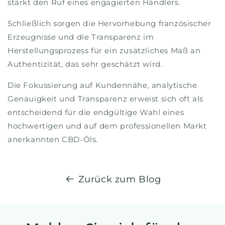
stärkt den Ruf eines engagierten Händlers.
Schließlich sorgen die Hervorhebung französischer
Erzeugnisse und die Transparenz im
Herstellungsprozess für ein zusätzliches Maß an
Authentizität, das sehr geschätzt wird.
Die Fokussierung auf Kundennähe, analytische
Genauigkeit und Transparenz erweist sich oft als
entscheidend für die endgültige Wahl eines
hochwertigen und auf dem professionellen Markt
anerkannten CBD-Öls.
Zurück zum Blog